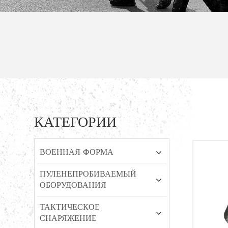
КАТЕГОРИИ
ВОЕННАЯ ФОРМА
ПУЛЕНЕПРОБИВАЕМЫЙ
ОБОРУДОВАНИЯ
ТАКТИЧЕСКОЕ
СНАРЯЖЕНИЕ