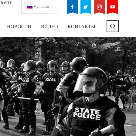
ПОЧТЕ
Русский
НОВОСТИ
ВИДЕО
КОНТАКТЫ