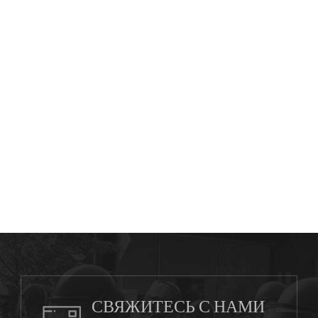
СВЯЖИТЕСЬ С НАМИ