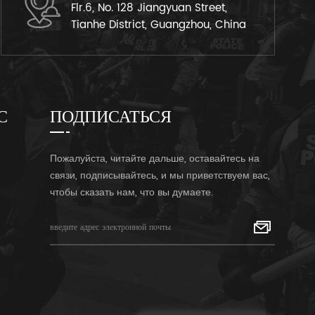
Flr.6, No. 128 Jiangyuan Street,
Tianhe District, Guangzhou, China
С
ПОДПИСАТЬСЯ
Пожалуйста, читайте дальше, оставайтесь на
связи, подписывайтесь, и мы приветствуем вас,
чтобы сказать нам, что вы думаете.