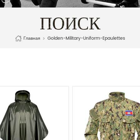
ПОИСК
Главная
Golden-Military-Uniform-Epaulettes