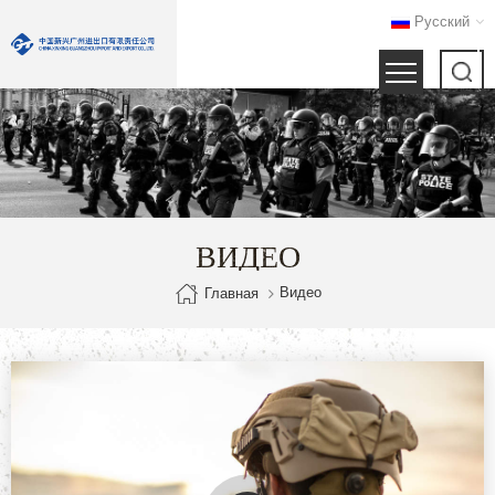
Русский
ВИДЕО
Видео
Главная