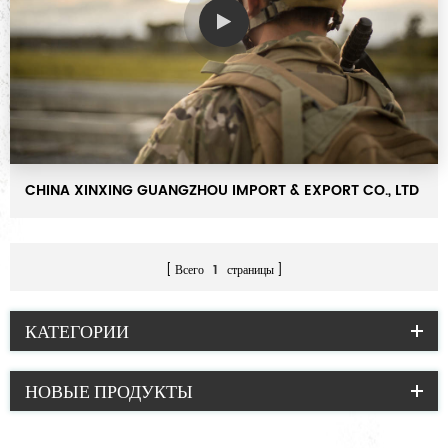
CHINA XINXING GUANGZHOU IMPORT & EXPORT CO., LTD
Всего
1
страницы
КАТЕГОРИИ
НОВЫЕ ПРОДУКТЫ