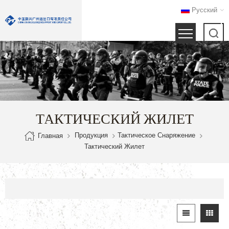
Русский
ТАКТИЧЕСКИЙ ЖИЛЕТ
Продукция
Тактическое Снаряжение
Главная
Тактический Жилет