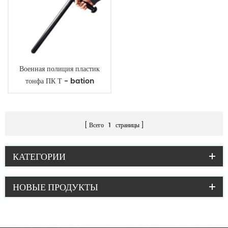
Военная полиция пластик
тонфа ПК Т - bation
Всего
1
страницы
КАТЕГОРИИ
НОВЫЕ ПРОДУКТЫ