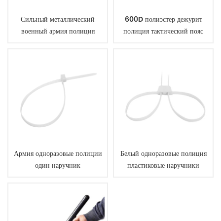
Сильный металлический
600D полиэстер дежурит
военный армия полиция
полиция тактический пояс
наручники
Армия одноразовые полиции
Белый одноразовые полиция
один наручник
пластиковые наручники