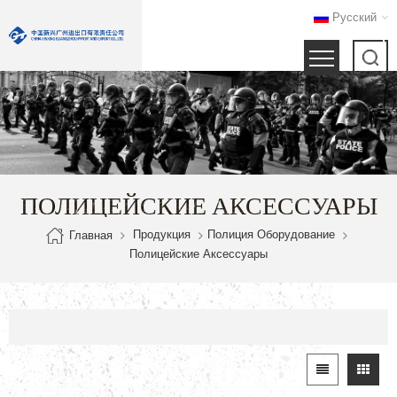
Русский
ПОЛИЦЕЙСКИЕ АКСЕССУАРЫ
Продукция
Полиция Оборудование
Главная
Полицейские Аксессуары