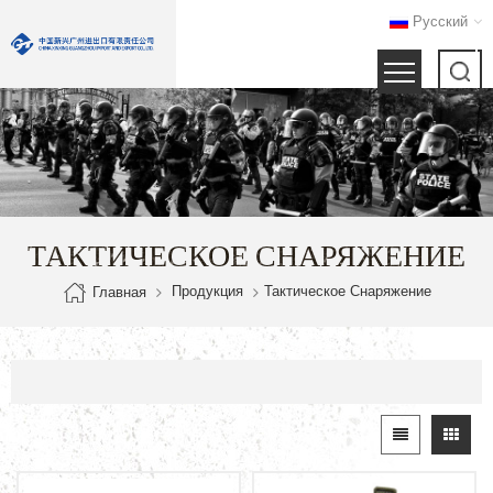
Русский
ТАКТИЧЕСКОЕ СНАРЯЖЕНИЕ
Продукция
Тактическое Снаряжение
Главная