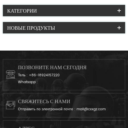
КАТЕГОРИИ
НОВЫЕ ПРОДУКТЫ
ПОЗВОНИТЕ НАМ СЕГОДНЯ
Тель :
+86-18924157220
Whatsapp :
СВЯЖИТЕСЬ С НАМИ
Отправить по электронной почте :
mail@cxxgz.com