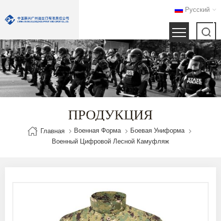
Русский
ПРОДУКЦИЯ
Военная Форма
Боевая Униформа
Главная
Военный Цифровой Лесной Камуфляж