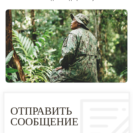
ОТПРАВИТЬ
СООБЩЕНИЕ