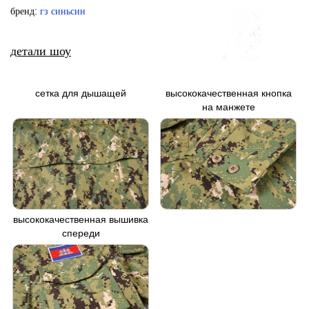
бренд:
гз синьсин
детали шоу
сетка для дышащей
высококачественная кнопка
на манжете
высококачественная вышивка
спереди