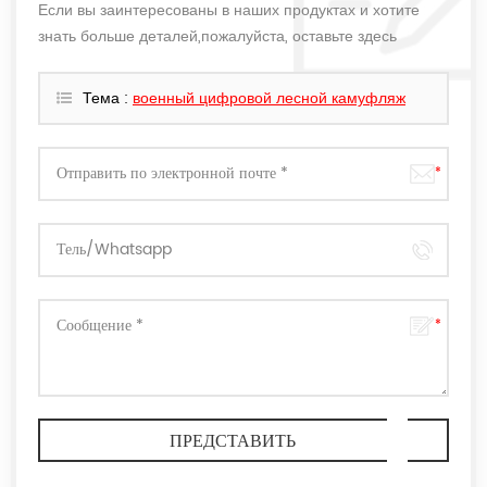
Если вы заинтересованы в наших продуктах и хотите
знать больше деталей,пожалуйста, оставьте здесь
сообщение,мы ответим вам как только мы можем.
Тема :
военный цифровой лесной камуфляж