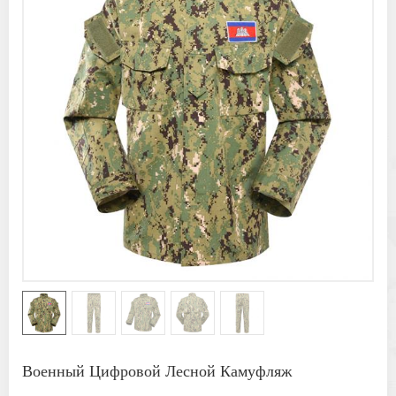
Военный Цифровой Лесной Камуфляж