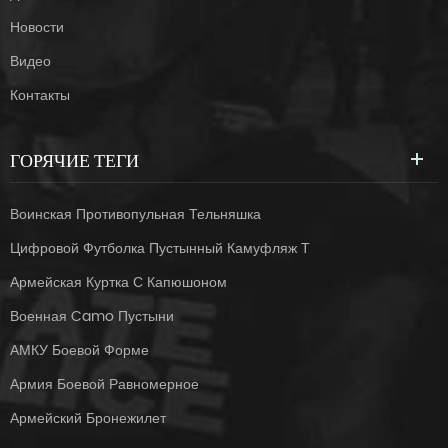
Новости
Видео
Контакты
ГОРЯЧИЕ ТЕГИ
Воинская Противопульная Тельняшка
Цифровой Футболка Пустынный Камуфляж Т
Армейская Куртка С Капюшоном
Военная Camo Пустыни
АМКУ Боевой Форме
Армия Боевой Равномерное
Армейский Бронежилет