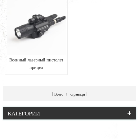
Военный лазерный пистолет
прицел
Всего
1
страницы
КАТЕГОРИИ