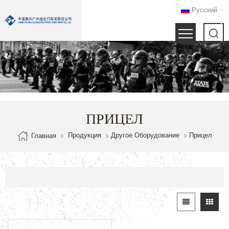
Русский
ПРИЦЕЛ
Продукция
Другое Оборудование
Прицел
Главная