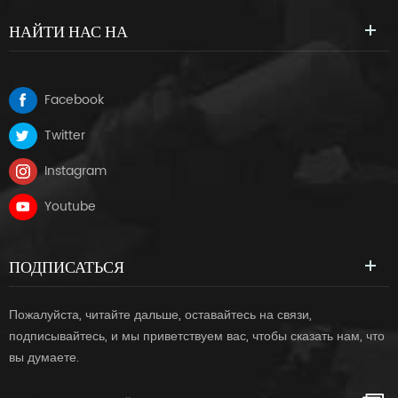
НАЙТИ НАС НА
Facebook
Twitter
Instagram
Youtube
ПОДПИСАТЬСЯ
Пожалуйста, читайте дальше, оставайтесь на связи,
подписывайтесь, и мы приветствуем вас, чтобы сказать нам, что
вы думаете.