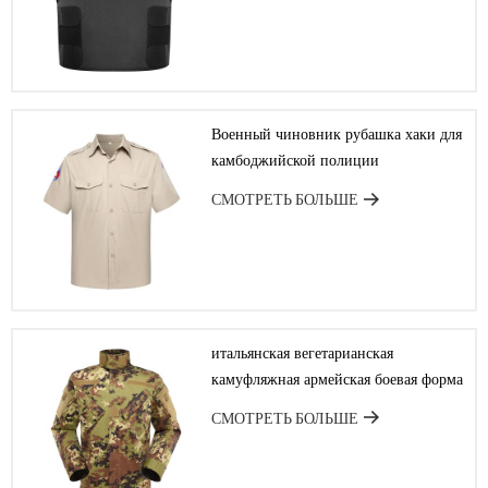
Военный чиновник рубашка хаки для
камбоджийской полиции
СМОТРЕТЬ БОЛЬШЕ
итальянская вегетарианская
камуфляжная армейская боевая форма
СМОТРЕТЬ БОЛЬШЕ