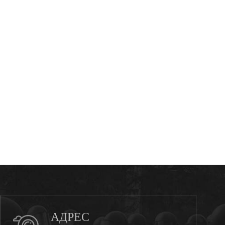
АДРЕС