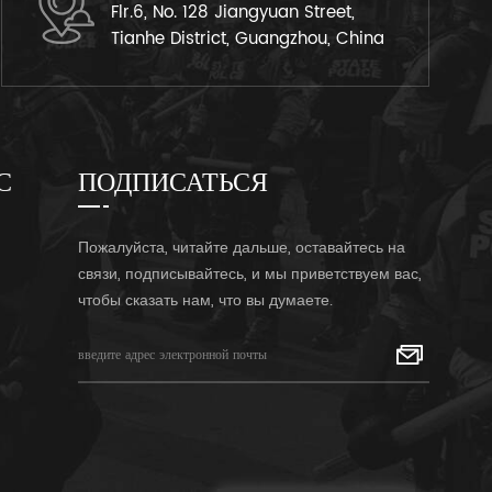
Flr.6, No. 128 Jiangyuan Street,
Tianhe District, Guangzhou, China
С
ПОДПИСАТЬСЯ
Пожалуйста, читайте дальше, оставайтесь на
связи, подписывайтесь, и мы приветствуем вас,
чтобы сказать нам, что вы думаете.