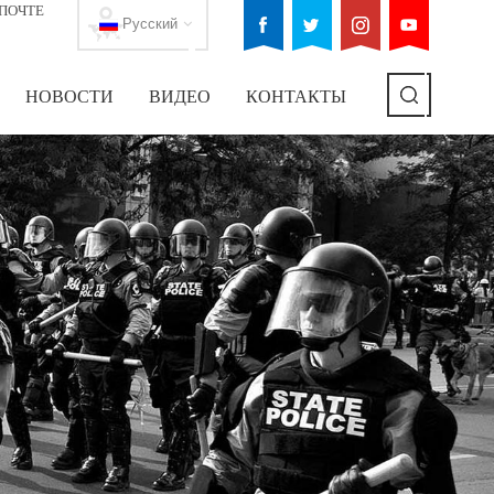
ПОЧТЕ
Русский
НОВОСТИ
ВИДЕО
КОНТАКТЫ