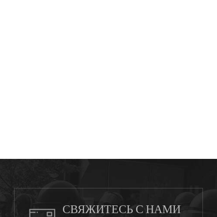
СВЯЖИТЕСЬ С НАМИ