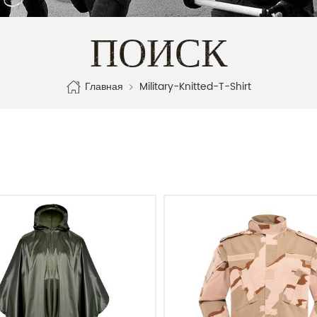
ПОИСК
Главная
Military-Knitted-T-Shirt