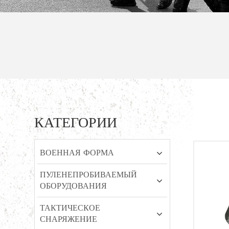
КАТЕГОРИИ
ВОЕННАЯ ФОРМА
ПУЛЕНЕПРОБИВАЕМЫЙ
ОБОРУДОВАНИЯ
ТАКТИЧЕСКОЕ
СНАРЯЖЕНИЕ