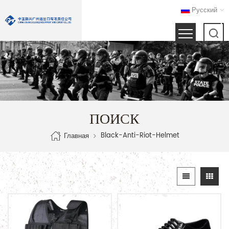
Русский
ПОИСК
Black-Anti-Riot-Helmet
Главная