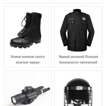
Боевые военные сапоги
Черный реальный Полиция
мужские черные
безопасности тактический
униформа