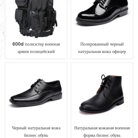
600d полиэстер военная
Полированный черный
армия полицейский
натуральная кожа офицер
тактический жилет
обувь
Черный натуральная кожа
Натуральная кожаная военная
бизнес обувь
форма бизнес обувь