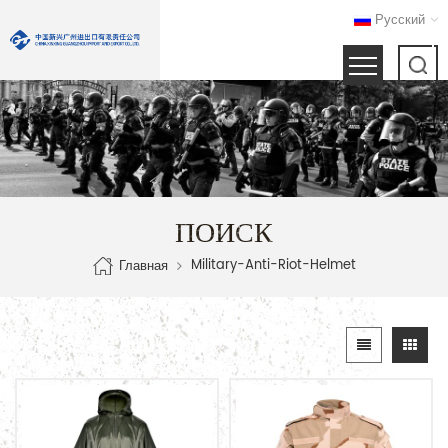
Русский
ПОИСК
Military-Anti-Riot-Helmet
Главная