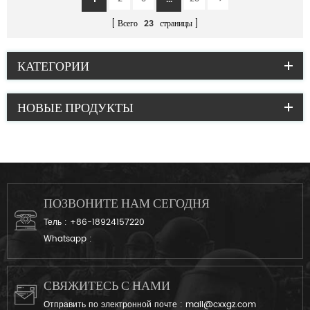
Всего
23
страницы
КАТЕГОРИИ
НОВЫЕ ПРОДУКТЫ
ПОЗВОНИТЕ НАМ СЕГОДНЯ
Тель :
+86-18924157220
Whatsapp :
СВЯЖИТЕСЬ С НАМИ
Отправить по электронной почте :
mail@cxxgz.com