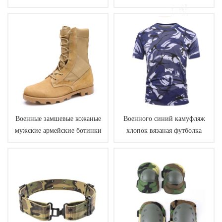
куртка
Военные замшевые кожаные
Военного синий камуфляж
мужские армейские ботинки
хлопок вязаная футболка