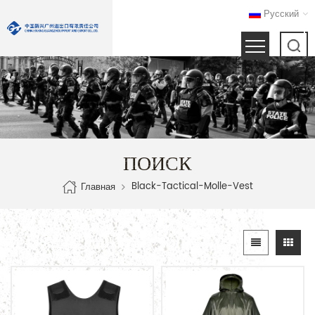
Русский
ПОИСК
Black-Tactical-Molle-Vest
Главная