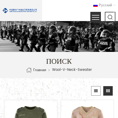
Русский
ПОИСК
Wool-V-Neck-Sweater
Главная