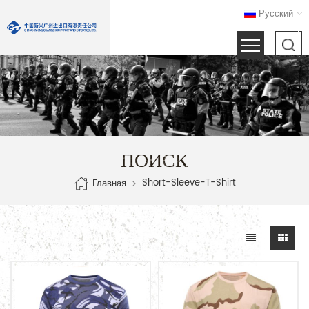
Русский
ПОИСК
Short-Sleeve-T-Shirt
Главная