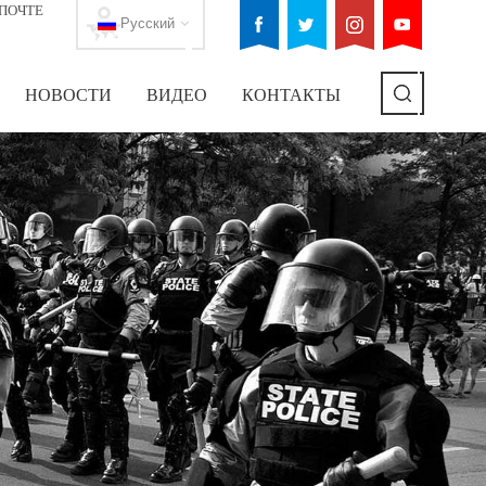
ПОЧТЕ
Русский
НОВОСТИ
ВИДЕО
КОНТАКТЫ