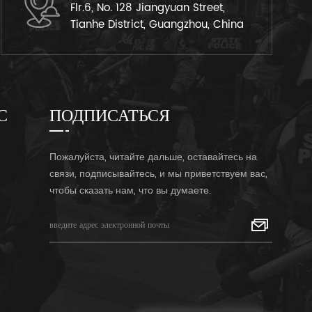
Flr.6, No. 128 Jiangyuan Street,
Tianhe District, Guangzhou, China
С
ПОДПИСАТЬСЯ
Пожалуйста, читайте дальше, оставайтесь на
связи, подписывайтесь, и мы приветствуем вас,
чтобы сказать нам, что вы думаете.