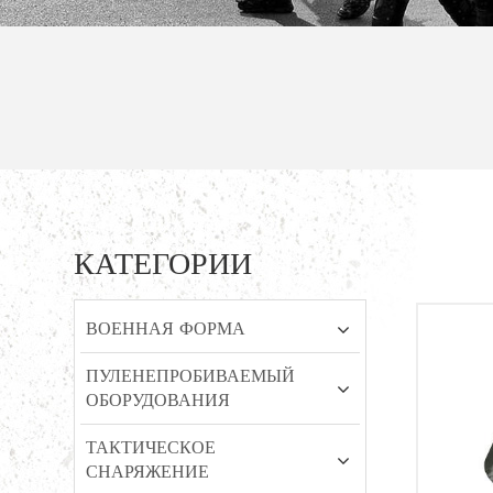
КАТЕГОРИИ
ВОЕННАЯ ФОРМА
ПУЛЕНЕПРОБИВАЕМЫЙ
ОБОРУДОВАНИЯ
ТАКТИЧЕСКОЕ
СНАРЯЖЕНИЕ