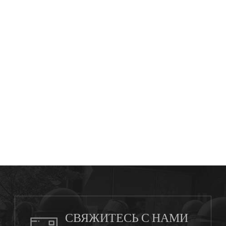
СВЯЖИТЕСЬ С НАМИ