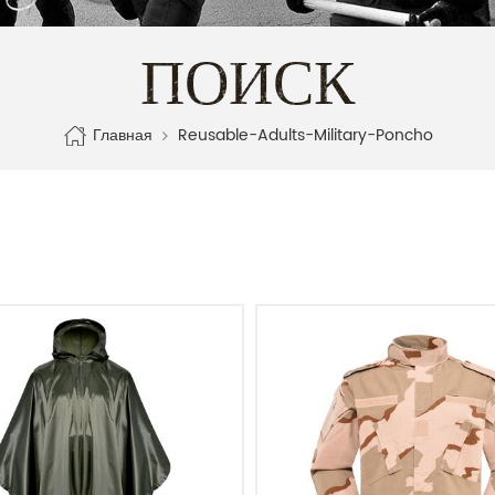
ПОИСК
Главная
Reusable-Adults-Military-Poncho