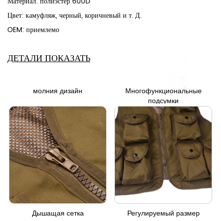
Материал: полиэстер 600D
Цвет: камуфляж, черный, коричневый и т. Д.
OEM: приемлемо
ДЕТАЛИ ПОКАЗАТЬ
молния дизайн
Многофункциональные
подсумки
Дышащая сетка
Регулируемый размер