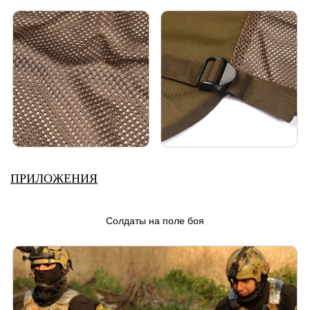
ПРИЛОЖЕНИЯ
Солдаты на поле боя