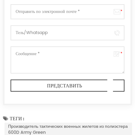
ТЕГИ :
Производитель тактических военных жилетов из полиэстера
600D Army Green