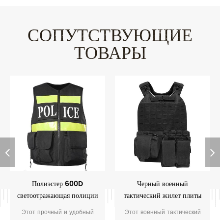
СОПУТСТВУЮЩИЕ
ТОВАРЫ
Полиэстер 600D
Черный военный
светоотражающая полиции
тактический жилет плиты
тактический жилет
перевозчик
Этот прочный и удобный
Этот военный тактический