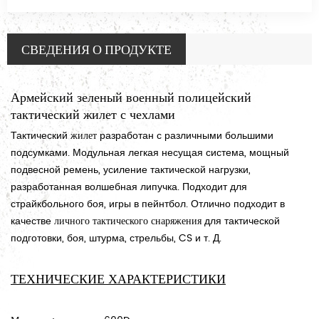
СВЕДЕНИЯ О ПРОДУКТЕ
Армейский зеленый военный полицейский
тактический жилет с чехлами
Тактический
жилет
разработан с различными большими
подсумками. Модульная легкая несущая система, мощный
подвесной ремень, усиление тактической нагрузки,
разработанная волшебная липучка. Подходит для
страйкбольного боя, игры в пейнтбол. Отлично подходит в
качестве
личного тактического снаряжения
для тактической
подготовки, боя, штурма, стрельбы, CS и т. Д.
ТЕХНИЧЕСКИЕ ХАРАКТЕРИСТИКИ