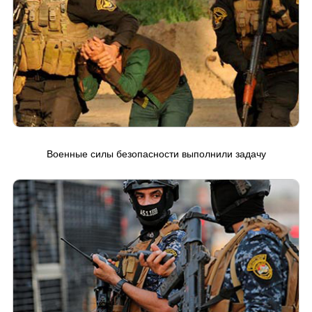
Военные силы безопасности выполнили задачу