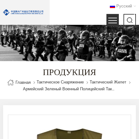
Русский
ПРОДУКЦИЯ
Тактическое Снаряжение
Тактический Жилет
Главная
Армейский Зеленый Военный Полицейский Тактический Жилет С Чехлами