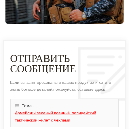
ОТПРАВИТЬ
СООБЩЕНИЕ
Если вы заинтересованы в наших продуктах и хотите
знать больше деталей,пожалуйста, оставьте здесь
сообщение,мы ответим вам как только мы можем.
Тема :
Армейский зеленый военный полицейский
тактический жилет с чехлами