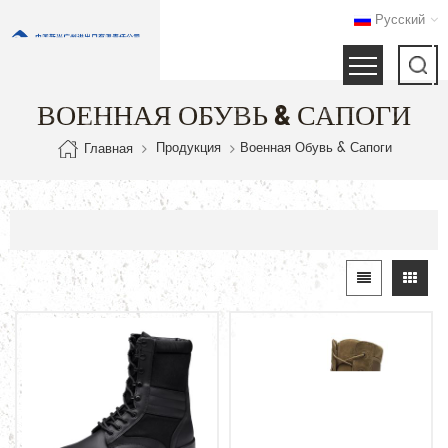
Русский
ВОЕННАЯ ОБУВЬ & САПОГИ
Продукция
Военная Обувь & Сапоги
Главная