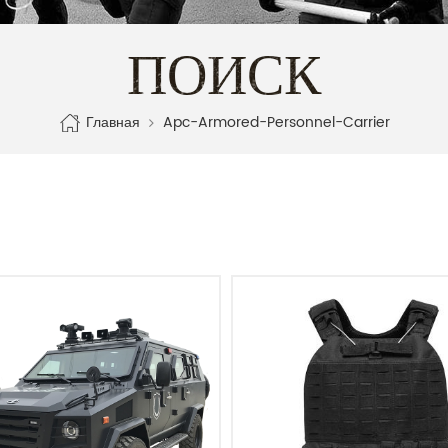
ПОИСК
Главная
Apc-Armored-Personnel-Carrier