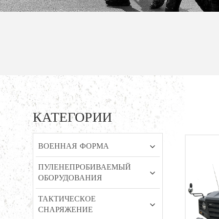
КАТЕГОРИИ
ВОЕННАЯ ФОРМА
ПУЛЕНЕПРОБИВАЕМЫЙ
ОБОРУДОВАНИЯ
ТАКТИЧЕСКОЕ
СНАРЯЖЕНИЕ