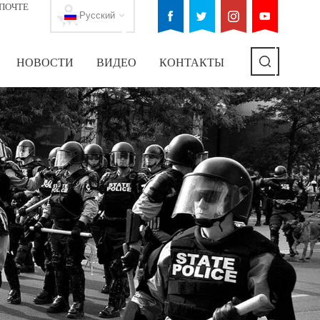
ПОЧТЕ
Русский
НОВОСТИ
ВИДЕО
КОНТАКТЫ