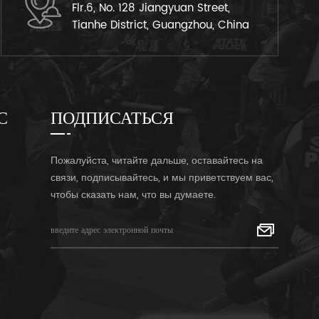
Flr.6, No. 128 Jiangyuan Street,
Tianhe District, Guangzhou, China
С
ПОДПИСАТЬСЯ
Пожалуйста, читайте дальше, оставайтесь на
связи, подписывайтесь, и мы приветствуем вас,
чтобы сказать нам, что вы думаете.