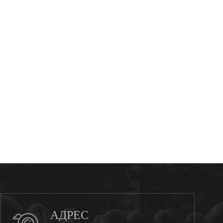
АДРЕС