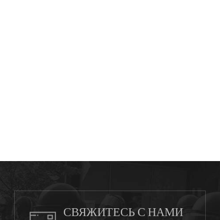
СВЯЖИТЕСЬ С НАМИ