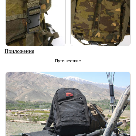
Приложения
Путешествие