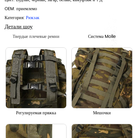
OEM: приемлемо
Категория:
Рюкзак
Детали шоу
Твердые плечевые ремни
Система Molle
Регулируемая пряжка
Мешочки