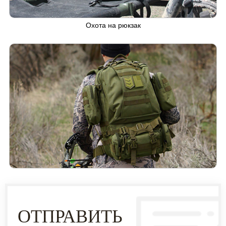
Охота на рюкзак
ОТПРАВИТЬ